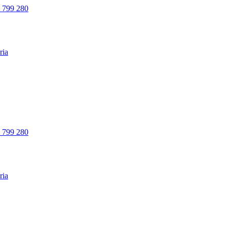
 799 280
 799 280