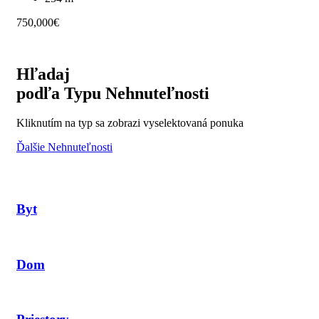
750,000€
Hľadaj
podľa Typu Nehnuteľnosti
Kliknutím na typ sa zobrazi vyselektovaná ponuka
Ďalšie Nehnuteľnosti
Byt
Dom